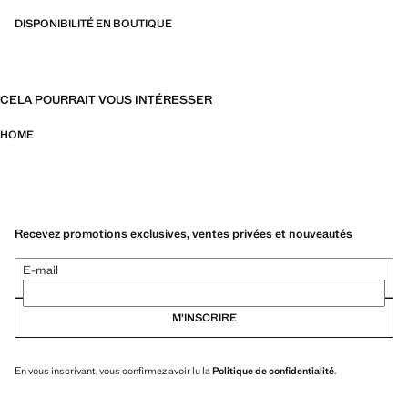
DISPONIBILITÉ EN BOUTIQUE
CELA POURRAIT VOUS INTÉRESSER
HOME
Recevez promotions exclusives, ventes privées et nouveautés
E-mail
M’INSCRIRE
En vous inscrivant, vous confirmez avoir lu la
Politique de confidentialité
.