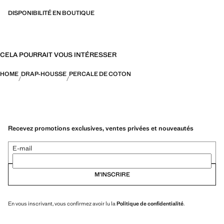
DISPONIBILITÉ EN BOUTIQUE
CELA POURRAIT VOUS INTÉRESSER
HOME
DRAP-HOUSSE
PERCALE DE COTON
Recevez promotions exclusives, ventes privées et nouveautés
E-mail
M’INSCRIRE
En vous inscrivant, vous confirmez avoir lu la
Politique de confidentialité
.