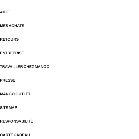
AIDE
MES ACHATS
RETOURS
ENTREPRISE
TRAVAILLER CHEZ MANGO
PRESSE
MANGO OUTLET
SITE MAP
RESPONSABILITÉ
CARTE CADEAU