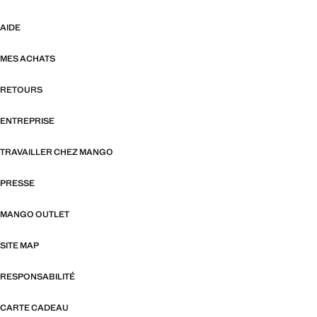
AIDE
MES ACHATS
RETOURS
ENTREPRISE
TRAVAILLER CHEZ MANGO
PRESSE
MANGO OUTLET
SITE MAP
RESPONSABILITÉ
CARTE CADEAU