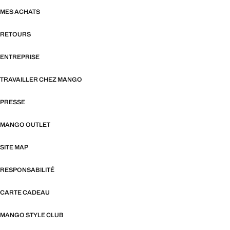
MES ACHATS
RETOURS
ENTREPRISE
TRAVAILLER CHEZ MANGO
PRESSE
MANGO OUTLET
SITE MAP
RESPONSABILITÉ
CARTE CADEAU
MANGO STYLE CLUB