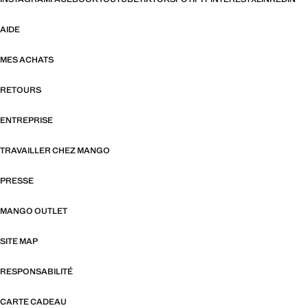
AIDE
MES ACHATS
RETOURS
ENTREPRISE
TRAVAILLER CHEZ MANGO
PRESSE
MANGO OUTLET
SITE MAP
RESPONSABILITÉ
CARTE CADEAU