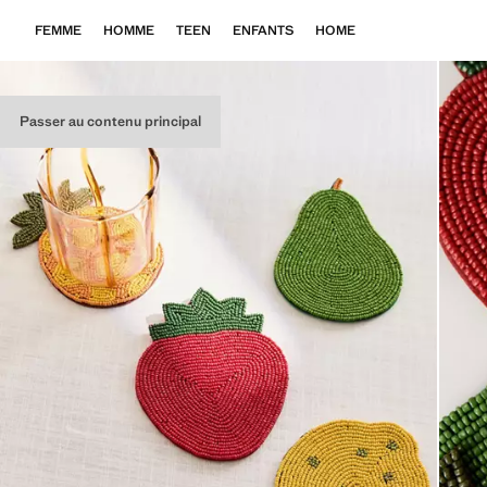
FEMME
HOMME
TEEN
ENFANTS
HOME
Passer au contenu principal