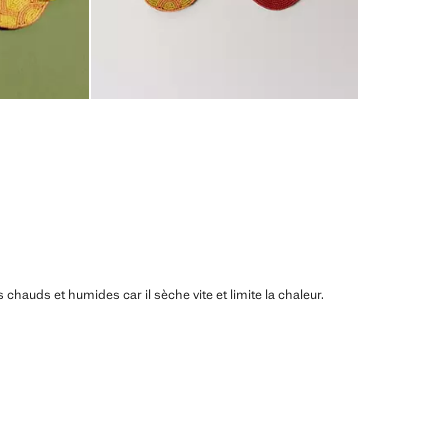
ats chauds et humides car il sèche vite et limite la chaleur.