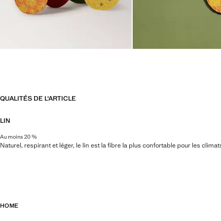
QUALITÉS DE L'ARTICLE
LIN
Au moins 20 %
Naturel, respirant et léger, le lin est la fibre la plus confortable pour les clim
HOME