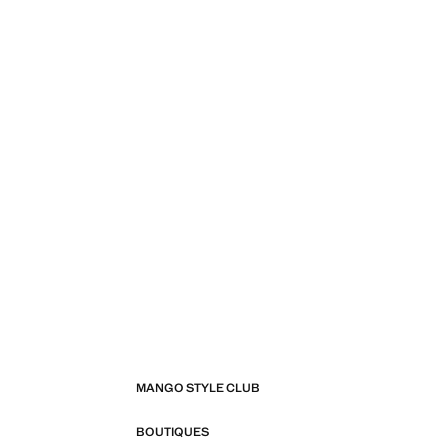
MANGO STYLE CLUB
BOUTIQUES