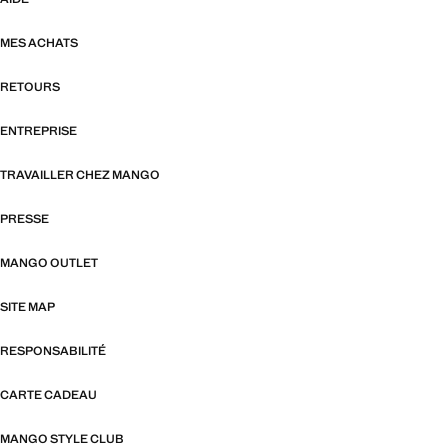
MES ACHATS
RETOURS
ENTREPRISE
TRAVAILLER CHEZ MANGO
PRESSE
MANGO OUTLET
SITE MAP
RESPONSABILITÉ
CARTE CADEAU
MANGO STYLE CLUB