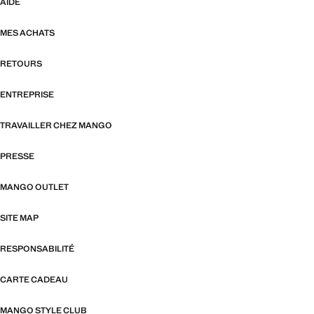
AIDE
MES ACHATS
RETOURS
ENTREPRISE
TRAVAILLER CHEZ MANGO
PRESSE
MANGO OUTLET
SITE MAP
RESPONSABILITÉ
CARTE CADEAU
MANGO STYLE CLUB