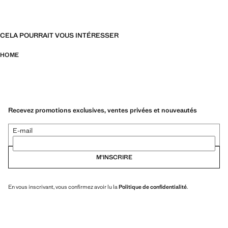
CELA POURRAIT VOUS INTÉRESSER
HOME
Recevez promotions exclusives, ventes privées et nouveautés
E-mail
M’INSCRIRE
En vous inscrivant, vous confirmez avoir lu la
Politique de confidentialité
.