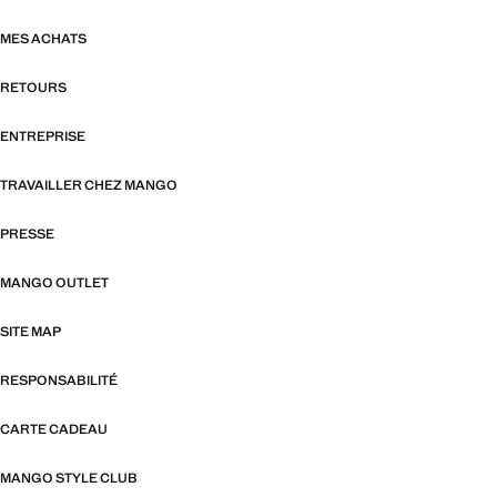
MES ACHATS
RETOURS
ENTREPRISE
TRAVAILLER CHEZ MANGO
PRESSE
MANGO OUTLET
SITE MAP
RESPONSABILITÉ
CARTE CADEAU
MANGO STYLE CLUB