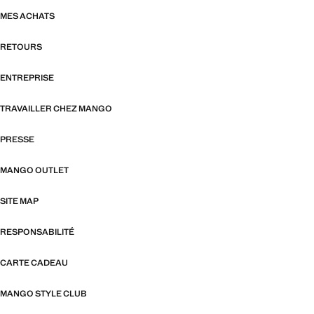
MES ACHATS
RETOURS
ENTREPRISE
TRAVAILLER CHEZ MANGO
PRESSE
MANGO OUTLET
SITE MAP
RESPONSABILITÉ
CARTE CADEAU
MANGO STYLE CLUB