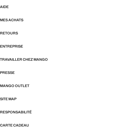
AIDE
MES ACHATS
RETOURS
ENTREPRISE
TRAVAILLER CHEZ MANGO
PRESSE
MANGO OUTLET
SITE MAP
RESPONSABILITÉ
CARTE CADEAU