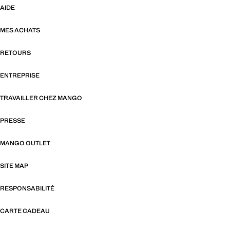
AIDE
MES ACHATS
RETOURS
ENTREPRISE
TRAVAILLER CHEZ MANGO
PRESSE
MANGO OUTLET
SITE MAP
RESPONSABILITÉ
CARTE CADEAU