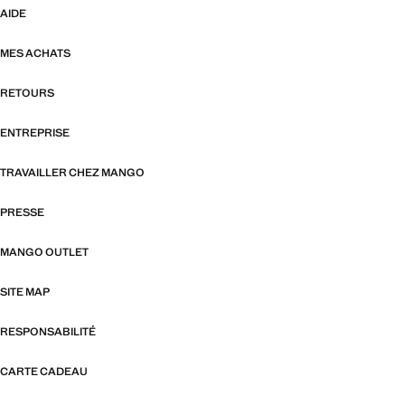
AIDE
MES ACHATS
RETOURS
ENTREPRISE
TRAVAILLER CHEZ MANGO
PRESSE
MANGO OUTLET
SITE MAP
RESPONSABILITÉ
CARTE CADEAU