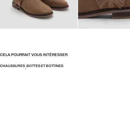
CELA POURRAIT VOUS INTÉRESSER
CHAUSSURES
BOTTES ET BOTTINES