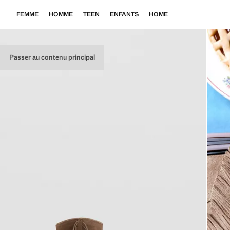
FEMME
HOMME
TEEN
ENFANTS
HOME
Passer au contenu principal