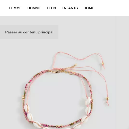
FEMME
HOMME
TEEN
ENFANTS
HOME
Passer au contenu principal