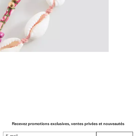
Recevez promotions exclusives, ventes privées et nouveautés
E-mail