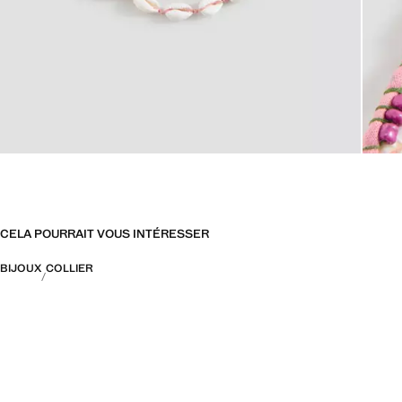
CELA POURRAIT VOUS INTÉRESSER
BIJOUX
COLLIER