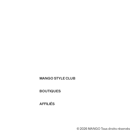
MANGO STYLE CLUB
BOUTIQUES
AFFILIÉS
© 2026 MANGO Tous droits réservés