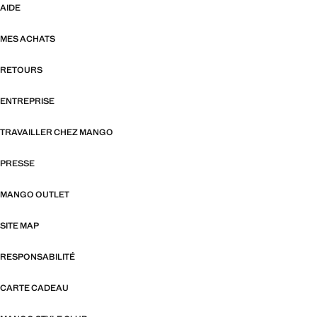
AIDE
MES ACHATS
RETOURS
ENTREPRISE
TRAVAILLER CHEZ MANGO
PRESSE
MANGO OUTLET
SITE MAP
RESPONSABILITÉ
CARTE CADEAU