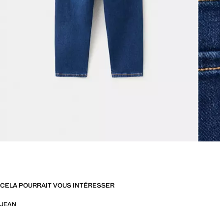
CELA POURRAIT VOUS INTÉRESSER
JEAN