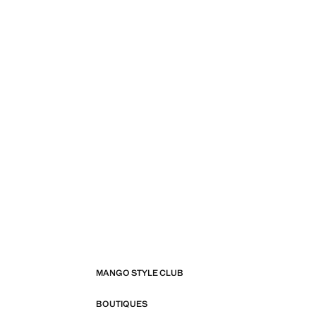
MANGO STYLE CLUB
BOUTIQUES