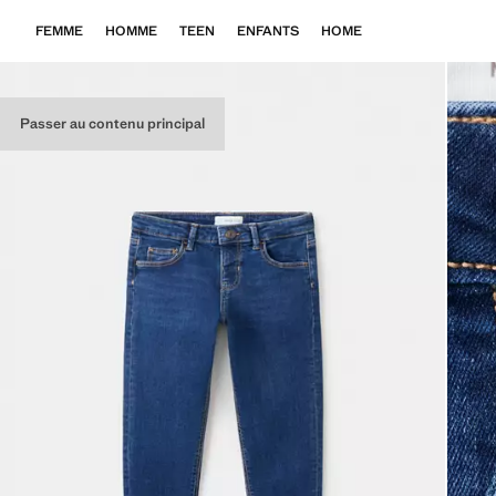
FEMME
HOMME
TEEN
ENFANTS
HOME
Passer au contenu principal