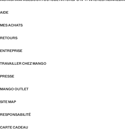
AIDE
MES ACHATS
RETOURS
ENTREPRISE
TRAVAILLER CHEZ MANGO
PRESSE
MANGO OUTLET
SITE MAP
RESPONSABILITÉ
CARTE CADEAU