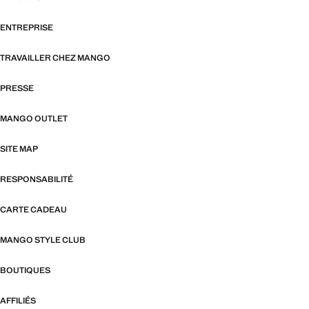
ENTREPRISE
TRAVAILLER CHEZ MANGO
PRESSE
MANGO OUTLET
SITE MAP
RESPONSABILITÉ
CARTE CADEAU
MANGO STYLE CLUB
BOUTIQUES
AFFILIÉS