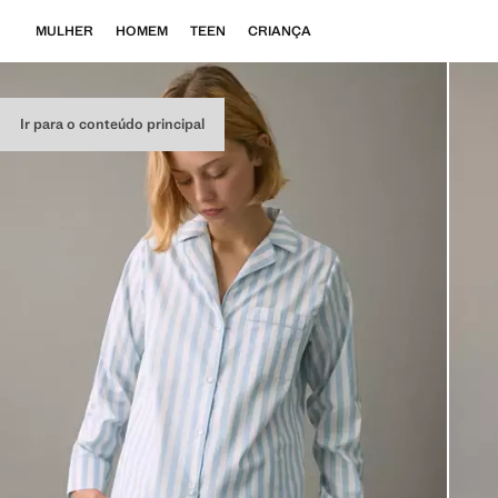
MULHER
HOMEM
TEEN
CRIANÇA
Ir para o conteúdo principal