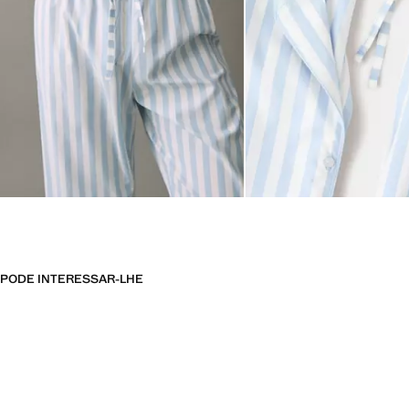
PODE INTERESSAR-LHE