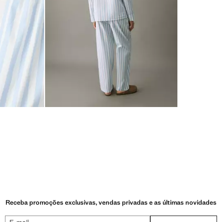
Receba promoções exclusivas, vendas privadas e as últimas novidades