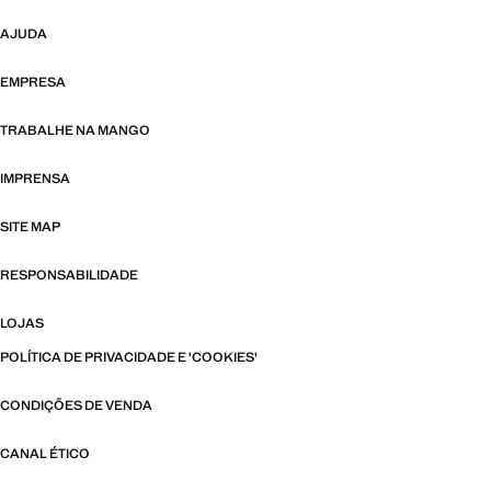
AJUDA
EMPRESA
TRABALHE NA MANGO
IMPRENSA
SITE MAP
RESPONSABILIDADE
LOJAS
POLÍTICA DE PRIVACIDADE E 'COOKIES'
CONDIÇÕES DE VENDA
CANAL ÉTICO