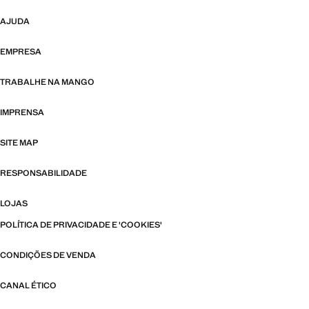
AJUDA
EMPRESA
TRABALHE NA MANGO
IMPRENSA
SITE MAP
RESPONSABILIDADE
LOJAS
POLÍTICA DE PRIVACIDADE E 'COOKIES'
CONDIÇÕES DE VENDA
CANAL ÉTICO