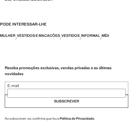
PODE INTERESSAR-LHE
MULHER
VESTIDOS E MACACÕES
VESTIDOS
INFORMAL
MÍDI
Receba promoções exclusivas, vendas privadas e as últimas
novidades
E-mail
SUBSCREVER
Ao subscrever-se, confirma que leu a
Política de Privacidade
.