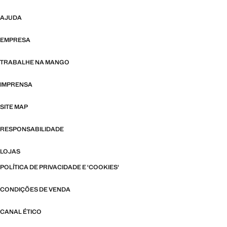
AJUDA
EMPRESA
TRABALHE NA MANGO
IMPRENSA
SITE MAP
RESPONSABILIDADE
LOJAS
POLÍTICA DE PRIVACIDADE E 'COOKIES'
CONDIÇÕES DE VENDA
CANAL ÉTICO