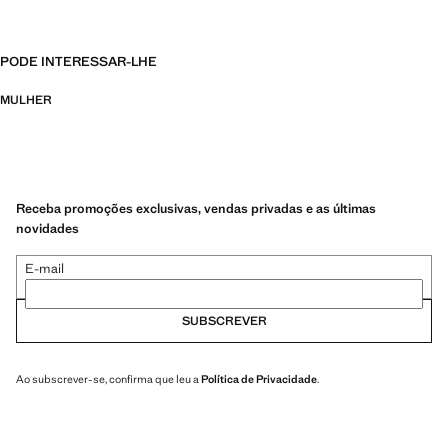
PODE INTERESSAR-LHE
MULHER
Receba promoções exclusivas, vendas privadas e as últimas
novidades
E-mail
SUBSCREVER
Ao subscrever-se, confirma que leu a
Política de Privacidade
.