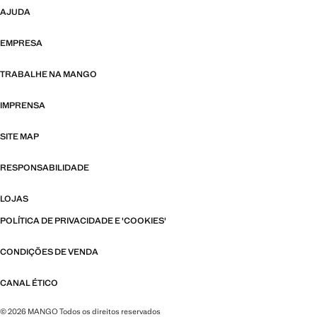
AJUDA
EMPRESA
TRABALHE NA MANGO
IMPRENSA
SITE MAP
RESPONSABILIDADE
LOJAS
POLÍTICA DE PRIVACIDADE E 'COOKIES'
CONDIÇÕES DE VENDA
CANAL ÉTICO
© 2026 MANGO Todos os direitos reservados