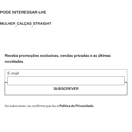
PODE INTERESSAR-LHE
MULHER
CALÇAS
STRAIGHT
Receba promoções exclusivas, vendas privadas e as últimas
novidades
E-mail
SUBSCREVER
Ao subscrever-se, confirma que leu a
Política de Privacidade
.