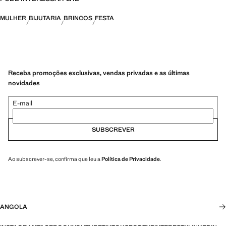
MULHER
BIJUTARIA
BRINCOS
FESTA
Receba promoções exclusivas, vendas privadas e as últimas
novidades
E-mail
SUBSCREVER
Ao subscrever-se, confirma que leu a
Política de Privacidade
.
ANGOLA