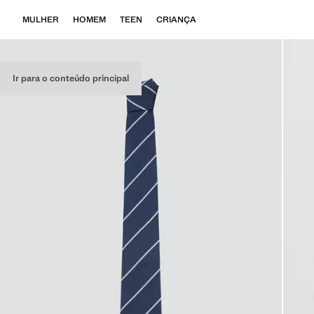
MULHER
HOMEM
TEEN
CRIANÇA
Ir para o conteúdo principal