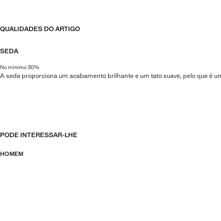
QUALIDADES DO ARTIGO
SEDA
No mínimo 30%
A seda proporciona um acabamento brilhante e um tato suave, pelo que é um
PODE INTERESSAR-LHE
HOMEM