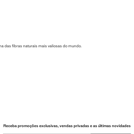
a das fibras naturais mais valiosas do mundo.
Receba promoções exclusivas, vendas privadas e as últimas novidades