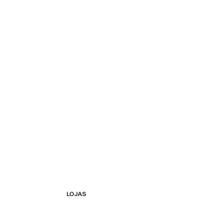
LOJAS