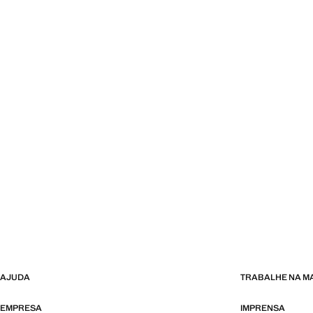
AJUDA
TRABALHE NA 
EMPRESA
IMPRENSA