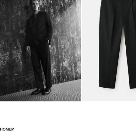
HOMEM