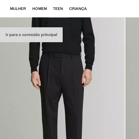
MULHER
HOMEM
TEEN
CRIANÇA
Ir para o conteúdo principal