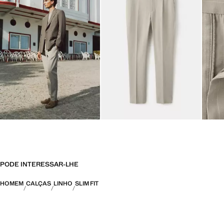
PODE INTERESSAR-LHE
HOMEM
CALÇAS
LINHO
SLIM FIT