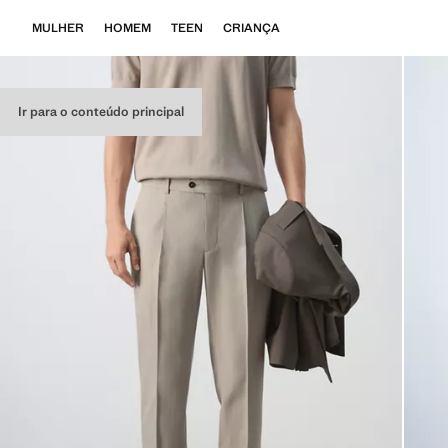
MULHER
HOMEM
TEEN
CRIANÇA
Ir para o conteúdo principal