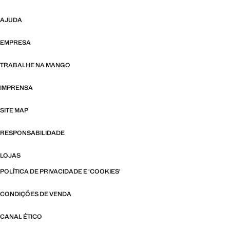
AJUDA
EMPRESA
TRABALHE NA MANGO
IMPRENSA
SITE MAP
RESPONSABILIDADE
LOJAS
POLÍTICA DE PRIVACIDADE E 'COOKIES'
CONDIÇÕES DE VENDA
CANAL ÉTICO