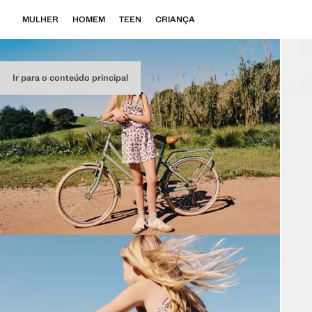
MULHER
HOMEM
TEEN
CRIANÇA
Ir para o conteúdo principal