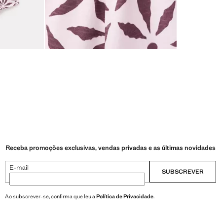
Receba promoções exclusivas, vendas privadas e as últimas novidades
E-mail
SUBSCREVER
Ao subscrever-se, confirma que leu a
Política de Privacidade
.