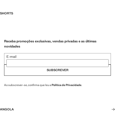
SHORTS
Receba promoções exclusivas, vendas privadas e as últimas
novidades
E-mail
SUBSCREVER
Ao subscrever-se, confirma que leu a
Política de Privacidade
.
ANGOLA