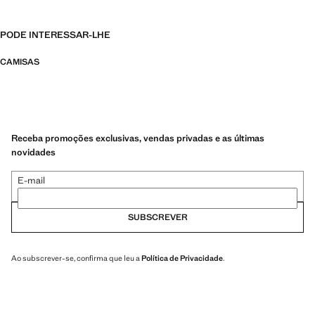
PODE INTERESSAR-LHE
CAMISAS
Receba promoções exclusivas, vendas privadas e as últimas
novidades
E-mail
SUBSCREVER
Ao subscrever-se, confirma que leu a
Política de Privacidade
.