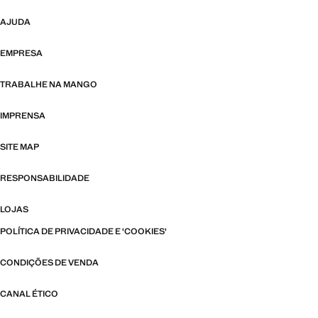
AJUDA
EMPRESA
TRABALHE NA MANGO
IMPRENSA
SITE MAP
RESPONSABILIDADE
LOJAS
POLÍTICA DE PRIVACIDADE E 'COOKIES'
CONDIÇÕES DE VENDA
CANAL ÉTICO