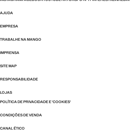
AJUDA
EMPRESA
TRABALHE NA MANGO
IMPRENSA
SITE MAP
RESPONSABILIDADE
LOJAS
POLÍTICA DE PRIVACIDADE E 'COOKIES'
CONDIÇÕES DE VENDA
CANAL ÉTICO