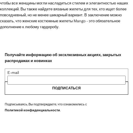
чтобы все женщины могли насладиться стилем и элегантностью наших
коллекций. Вы также найдете вязаные жилеты для тех, кто ищет более
повседневный, но не менее шикарный вариант. В заключение можно
сказать, что женские костюмные жилеты Mango - это обязательное
дополнение к любому гардеробу.
Получайте информацию об эксклюзивных акциях, закрытых
распродажах и новинках
E-mail
ПОДПИСАТЬСЯ
Подписываясь, Вы подтверждаете, что ознакомились с
Политикой конфиденциальности
.