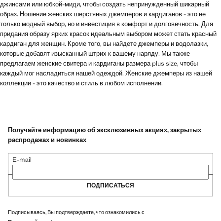
джинсами или юбкой-миди, чтобы создать непринужденный шикарный
образ. Ношение женских шерстяных джемперов и кардиганов - это не
только модный выбор, но и инвестиция в комфорт и долговечность. Для
придания образу ярких красок идеальным выбором может стать красный
кардиган для женщин. Кроме того, вы найдете джемперы и водолазки,
которые добавят изысканный штрих к вашему наряду. Мы также
предлагаем женские свитера и кардиганы размера plus size, чтобы
каждый мог насладиться нашей одеждой. Женские джемперы из нашей
коллекции - это качество и стиль в любом исполнении.
Получайте информацию об эксклюзивных акциях, закрытых
распродажах и новинках
E-mail
ПОДПИСАТЬСЯ
Подписываясь, Вы подтверждаете, что ознакомились с