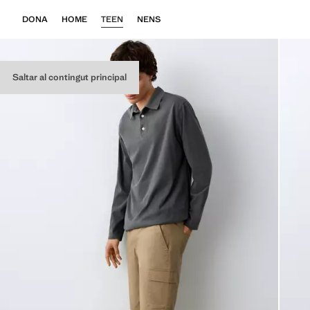
DONA
HOME
TEEN
NENS
Saltar al contingut principal