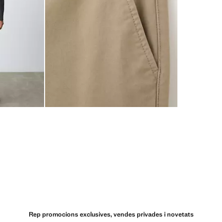
Rep promocions exclusives, vendes privades i novetats