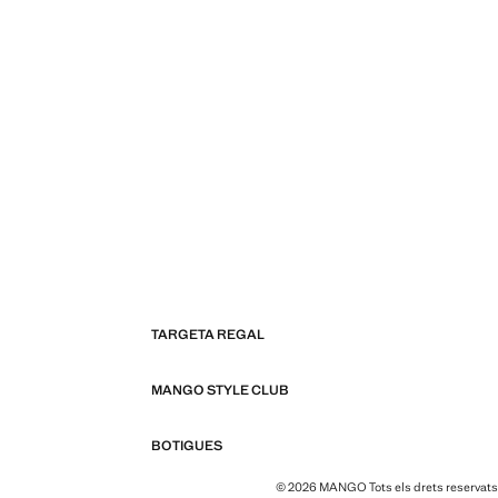
TARGETA REGAL
MANGO STYLE CLUB
BOTIGUES
© 2026 MANGO Tots els drets reservats