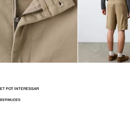
ET POT INTERESSAR
BERMUDES