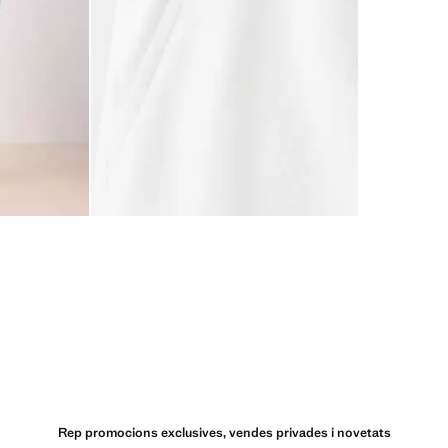
Rep promocions exclusives, vendes privades i novetats