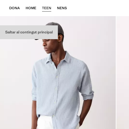
DONA
HOME
TEEN
NENS
Saltar al contingut principal