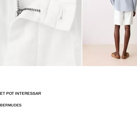
ET POT INTERESSAR
BERMUDES