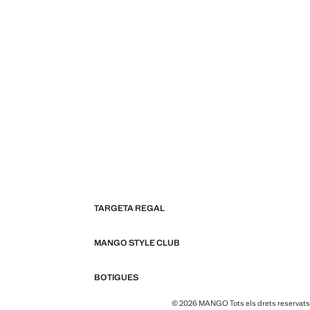
TARGETA REGAL
MANGO STYLE CLUB
BOTIGUES
© 2026 MANGO Tots els drets reservats