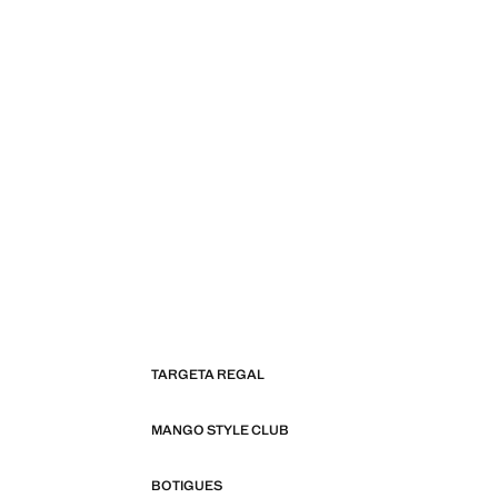
TARGETA REGAL
MANGO STYLE CLUB
BOTIGUES