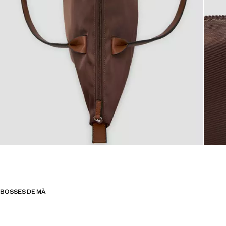
BOSSES DE MÀ