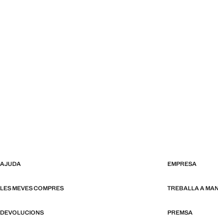
AJUDA
EMPRESA
LES MEVES COMPRES
TREBALLA A MA
DEVOLUCIONS
PREMSA