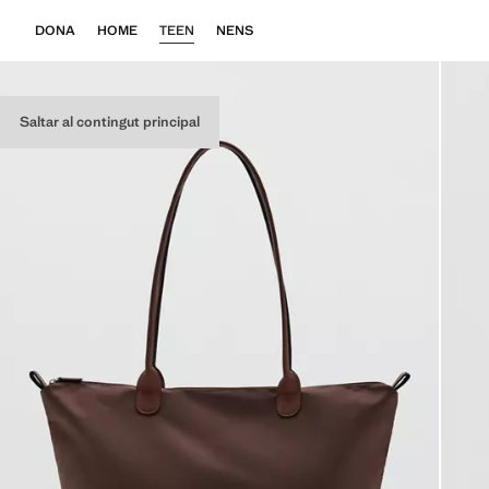
DONA
HOME
TEEN
NENS
Saltar al contingut principal