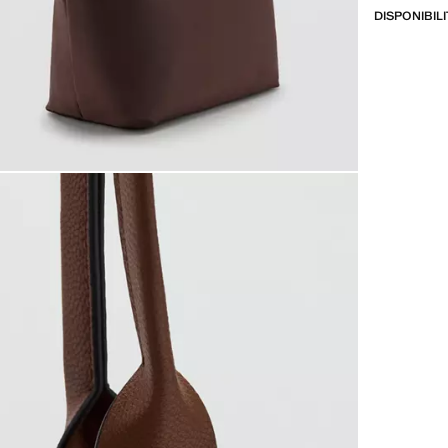
DISPONIBIL