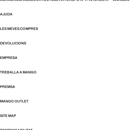
AJUDA
LES MEVES COMPRES
DEVOLUCIONS
EMPRESA
TREBALLA A MANGO
PREMSA
MANGO OUTLET
SITE MAP