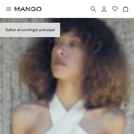
Saltar al contingut principal