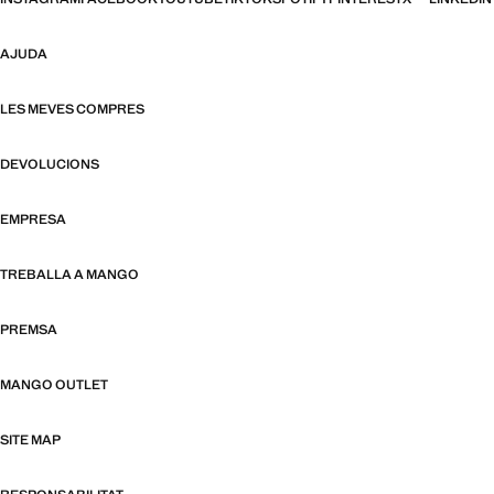
AJUDA
LES MEVES COMPRES
DEVOLUCIONS
EMPRESA
TREBALLA A MANGO
PREMSA
MANGO OUTLET
SITE MAP