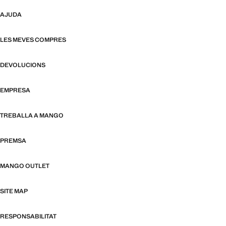
AJUDA
LES MEVES COMPRES
DEVOLUCIONS
EMPRESA
TREBALLA A MANGO
PREMSA
MANGO OUTLET
SITE MAP
RESPONSABILITAT