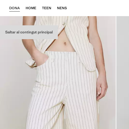
DONA
HOME
TEEN
NENS
Saltar al contingut principal