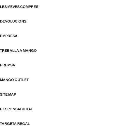
LES MEVES COMPRES
DEVOLUCIONS
EMPRESA
TREBALLA A MANGO
PREMSA
MANGO OUTLET
SITE MAP
RESPONSABILITAT
TARGETA REGAL