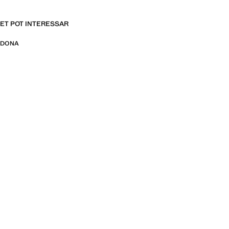
ET POT INTERESSAR
DONA