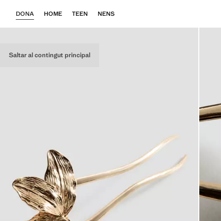
DONA
HOME
TEEN
NENS
Saltar al contingut principal